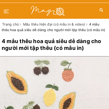
Trang chủ
Mẫu thêu hiện đại (có mẫu in & video)
4 mẫu
thêu hoa quả siêu dễ dàng cho người mới tập thêu (có mẫu in)
4 mẫu thêu hoa quả siêu dễ dàng cho
người mới tập thêu (có mẫu in)