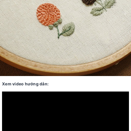
Xem video hướng dẫn: