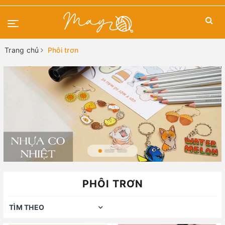
Trang chủ
Phôi trơn
PHÔI TRƠN
TÌM THEO