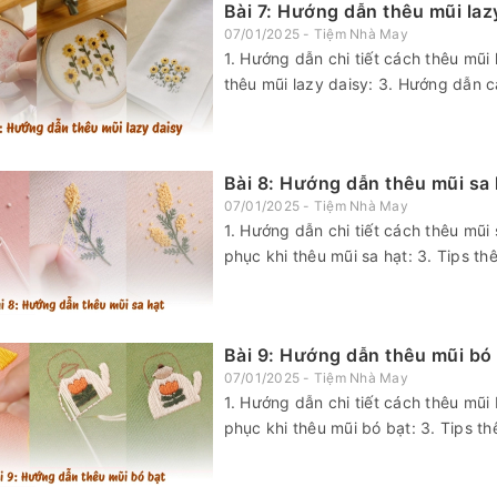
Bài 7: Hướng dẫn thêu mũi lazy
07/01/2025 - Tiệm Nhà May
1. Hướng dẫn chi tiết cách thêu mũi 
thêu mũi lazy daisy: 3. Hướng dẫn c
Bài 8: Hướng dẫn thêu mũi sa 
07/01/2025 - Tiệm Nhà May
1. Hướng dẫn chi tiết cách thêu mũi 
phục khi thêu mũi sa hạt: 3. Tips th
Bài 9: Hướng dẫn thêu mũi bó 
07/01/2025 - Tiệm Nhà May
1. Hướng dẫn chi tiết cách thêu mũi 
phục khi thêu mũi bó bạt: 3. Tips th