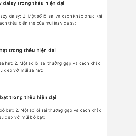
 daisy trong thêu hiện đại
lazy daisy: 2. Một số lỗi sai và cách khắc phục khi
ách thêu biến thể của mũi lazy daisy:
hạt trong thêu hiện đại
sa hạt: 2. Một số lỗi sai thường gặp và cách khắc
êu đẹp với mũi sa hạt:
bạt trong thêu hiện đại
bó bạt: 2. Một số lỗi sai thường gặp và cách khắc
êu đẹp với mũi bó bạt: