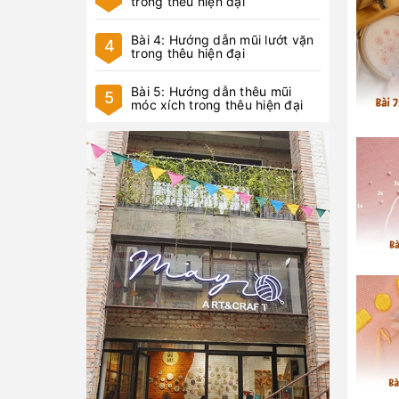
trong thêu hiện đại
Bài 4: Hướng dẫn mũi lướt vặn
4
trong thêu hiện đại
Bài 5: Hướng dẫn thêu mũi
5
móc xích trong thêu hiện đại