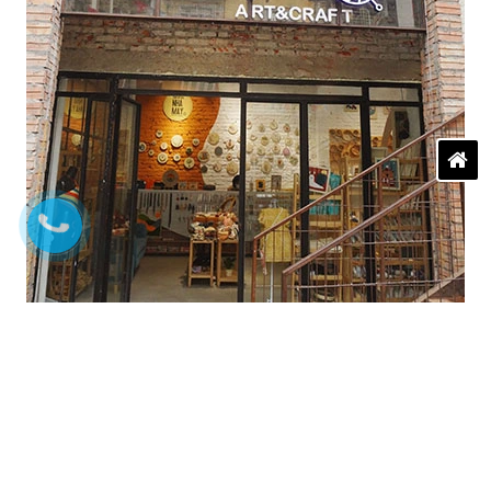
ĐĂNG KÝ