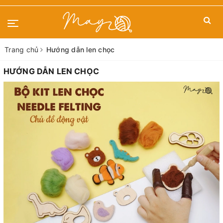
Trang chủ
Hướng dẫn len chọc
HƯỚNG DẪN LEN CHỌC