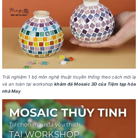
Trải nghiệm 1 bộ môn nghệ thuật truyền thống theo cách mới lạ
và an toàn tại workshop
khảm đá Mosaic 3D của Tiệm tạp hóa
nhà May