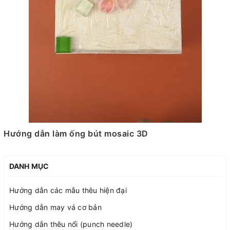
Hướng dẫn làm ống bút mosaic 3D
DANH MỤC
Hướng dẫn các mẫu thêu hiện đại
Hướng dẫn may vá cơ bản
Hướng dẫn thêu nổi (punch needle)