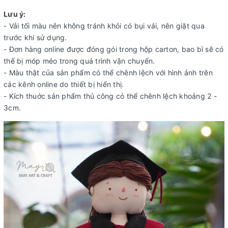
Lưu ý:
- Vải tối màu nên không tránh khỏi có bụi vải, nên giặt qua
trước khi sử dụng.
- Đơn hàng online được đóng gói trong hộp carton, bao bì sẽ có
thể bị móp méo trong quá trình vận chuyển.
- Màu thật của sản phẩm có thể chênh lệch với hình ảnh trên
các kênh online do thiết bị hiển thị.
- Kích thuớc sản phẩm thủ công có thể chênh lệch khoảng 2 -
3cm.