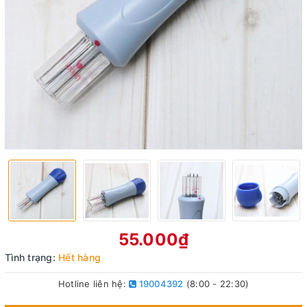
55.000₫
Tình trạng:
Hết hàng
Hotline liên hệ:
19004392
(8:00 - 22:30)