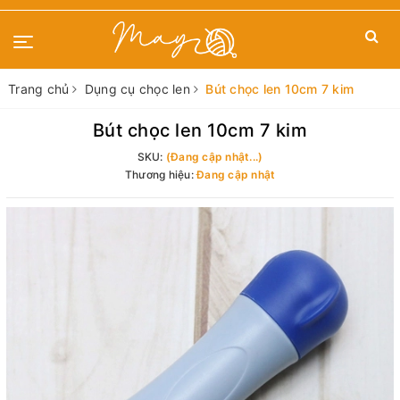
Trang chủ
Dụng cụ chọc len
Bút chọc len 10cm 7 kim
Bút chọc len 10cm 7 kim
SKU:
(Đang cập nhật...)
Thương hiệu:
Đang cập nhật