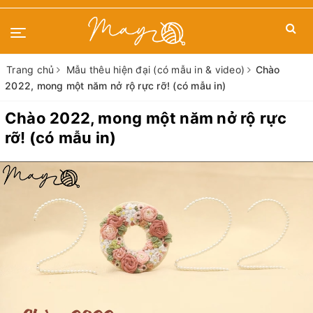
Trang chủ
Mẫu thêu hiện đại (có mẫu in & video)
Chào
2022, mong một năm nở rộ rực rỡ! (có mẫu in)
Chào 2022, mong một năm nở rộ rực
rỡ! (có mẫu in)