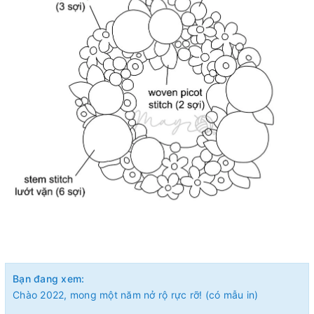
Bạn đang xem:
Chào 2022, mong một năm nở rộ rực rỡ! (có mẫu in)