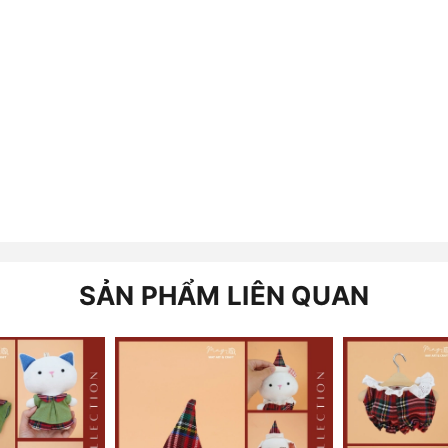
SẢN PHẨM LIÊN QUAN