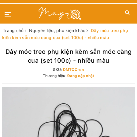
Trang chủ
Nguyên liệu, phụ kiện khác
Dây móc treo phụ
kiện kèm sẵn móc càng cua (set 100c) - nhiều màu
Dây móc treo phụ kiện kèm sẵn móc càng
cua (set 100c) - nhiều màu
SKU:
DMTCC-dn
Thương hiệu:
Đang cập nhật