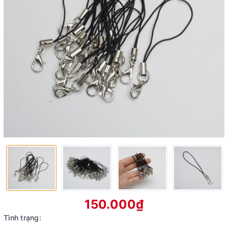
150.000₫
Tình trạng: