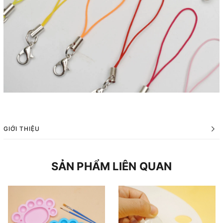
GIỚI THIỆU
SẢN PHẨM LIÊN QUAN