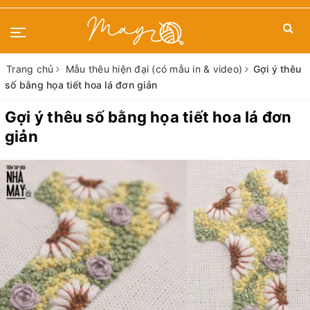
Trang chủ
Mẫu thêu hiện đại (có mẫu in & video)
Gợi ý thêu
số bằng họa tiết hoa lá đơn giản
Gợi ý thêu số bằng họa tiết hoa lá đơn
giản