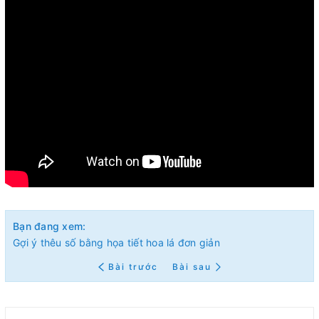
Bạn đang xem:
Gợi ý thêu số bằng họa tiết hoa lá đơn giản
Bài trước
Bài sau