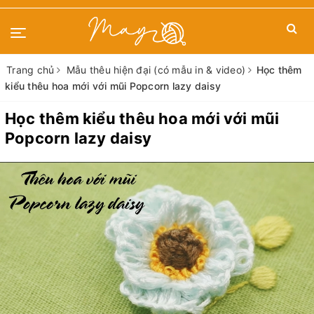
Trang chủ
Mẫu thêu hiện đại (có mẫu in & video)
Học thêm
kiểu thêu hoa mới với mũi Popcorn lazy daisy
Học thêm kiểu thêu hoa mới với mũi
Popcorn lazy daisy