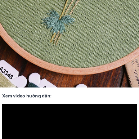
Xem video hướng dẫn: