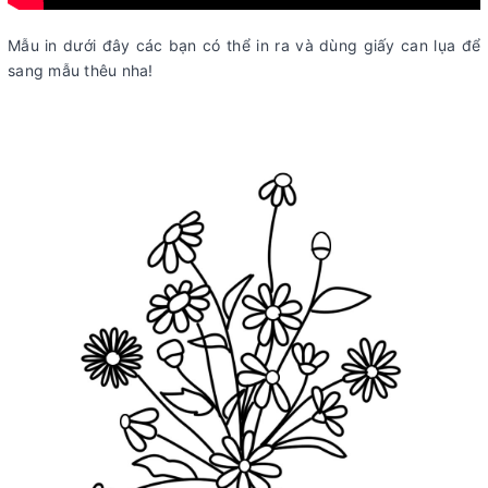
Mẫu in dưới đây các bạn có thể in ra và dùng giấy can lụa để
sang mẫu thêu nha!