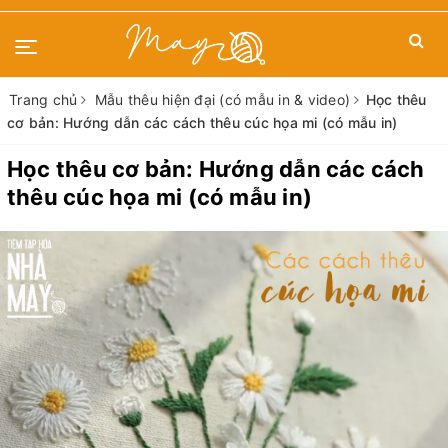
Trang chủ
Mẫu thêu hiện đại (có mẫu in & video)
Học thêu
cơ bản: Hướng dẫn các cách thêu cúc họa mi (có mẫu in)
Học thêu cơ bản: Hướng dẫn các cách
thêu cúc họa mi (có mẫu in)