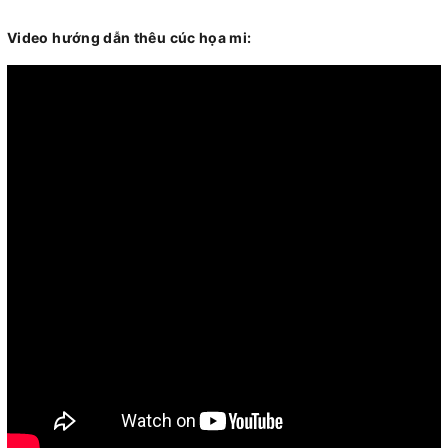
Video hướng dẫn thêu cúc họa mi: