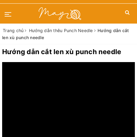
Trang chủ
Hướng dẫn thêu Punch Needle
Hướng dẫn cắt
len xù punch needle
Hướng dẫn cắt len xù punch needle