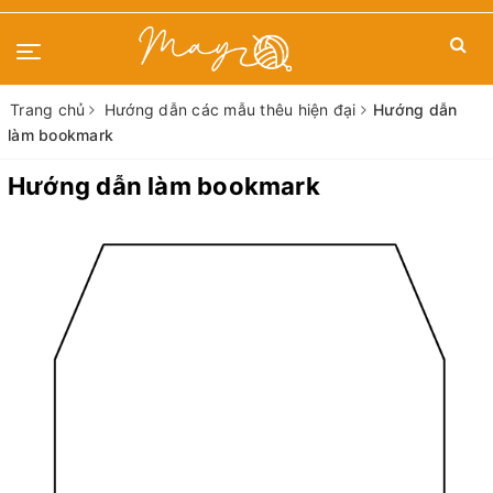
Trang chủ
Hướng dẫn các mẫu thêu hiện đại
Hướng dẫn
làm bookmark
Hướng dẫn làm bookmark