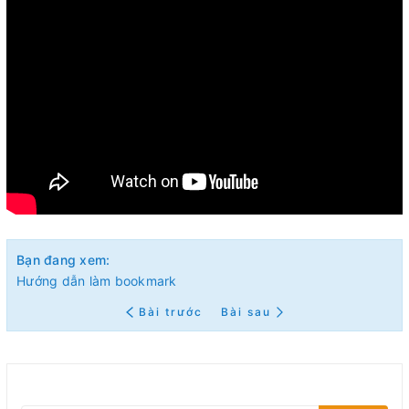
Bạn đang xem:
Hướng dẫn làm bookmark
Bài trước
Bài sau