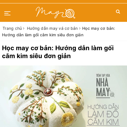
Trang chủ
Hướng dẫn may vá cơ bản
Học may cơ bản:
Hướng dẫn làm gối cắm kim siêu đơn giản
Học may cơ bản: Hướng dẫn làm gối
cắm kim siêu đơn giản