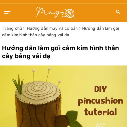
Trang chủ
Hướng dẫn may vá cơ bản
Hướng dẫn làm gối
cắm kim hình thân cây bằng vải dạ
Hướng dẫn làm gối cắm kim hình thân
cây bằng vải dạ