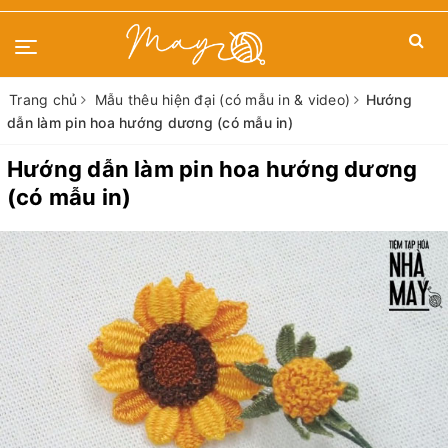
Trang chủ
Mẫu thêu hiện đại (có mẫu in & video)
Hướng
dẫn làm pin hoa hướng dương (có mẫu in)
Hướng dẫn làm pin hoa hướng dương
(có mẫu in)