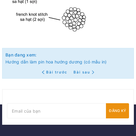
Bạn đang xem:
Hướng dẫn làm pin hoa hướng dương (có mẫu in)
Bài trước
Bài sau
ĐĂNG KÝ