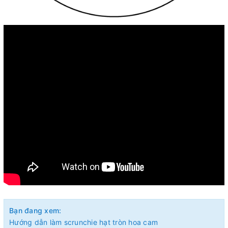
Bạn đang xem:
Hướng dẫn làm scrunchie hạt tròn hoa cam