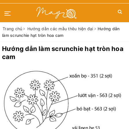
Trang chủ
Hướng dẫn các mẫu thêu hiện đại
Hướng dẫn
làm scrunchie hạt tròn hoa cam
Hướng dẫn làm scrunchie hạt tròn hoa
cam