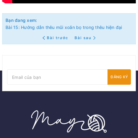
Bạn đang xem:
Bài 15: Hướng dẫn thêu mũi xoắn bọ trong thêu hiện đại
Bài trước
Bài sau
ĐĂNG KÝ