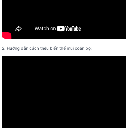
2. Hướng dẫn cách thêu biến thể mũi xoắn bọ: