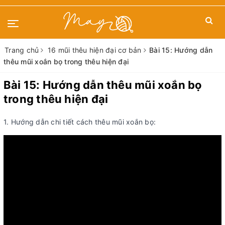
Trang chủ
16 mũi thêu hiện đại cơ bản
Bài 15: Hướng dẫn
thêu mũi xoắn bọ trong thêu hiện đại
Bài 15: Hướng dẫn thêu mũi xoắn bọ
trong thêu hiện đại
1. Hướng dẫn chi tiết cách thêu mũi xoắn bọ: