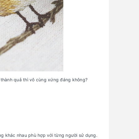
g thành quả thì vô cùng xứng đáng không?
ợng khác nhau phù hợp với từng người sử dụng.