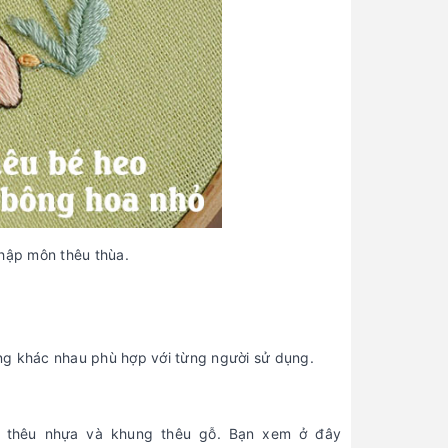
nhập môn thêu thùa.
ợng khác nhau phù hợp với từng người sử dụng.
ng thêu nhựa và khung thêu gỗ. Bạn xem ở đây