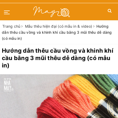
Trang chủ
Mẫu thêu hiện đại (có mẫu in & video)
Hướng
dẫn thêu cầu vồng và khinh khí cầu bằng 3 mũi thêu dễ dàng
(có mẫu in)
Hướng dẫn thêu cầu vồng và khinh khí
cầu bằng 3 mũi thêu dễ dàng (có mẫu
in)