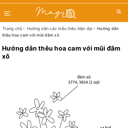
Trang chủ
Hướng dẫn các mẫu thêu hiện đại
Hướng dẫn
thêu hoa cam với mũi đâm xô
Hướng dẫn thêu hoa cam với mũi đâm
xô