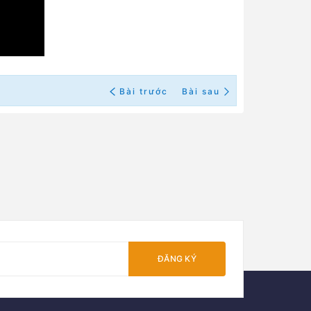
Bài trước
Bài sau
ĐĂNG KÝ