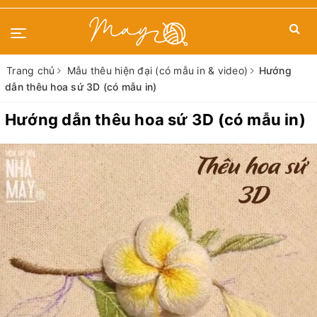
Trang chủ
Mẫu thêu hiện đại (có mẫu in & video)
Hướng
dẫn thêu hoa sứ 3D (có mẫu in)
Hướng dẫn thêu hoa sứ 3D (có mẫu in)