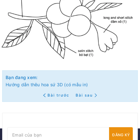
Bạn đang xem:
Hướng dẫn thêu hoa sứ 3D (có mẫu in)
Bài trước
Bài sau
ĐĂNG KÝ