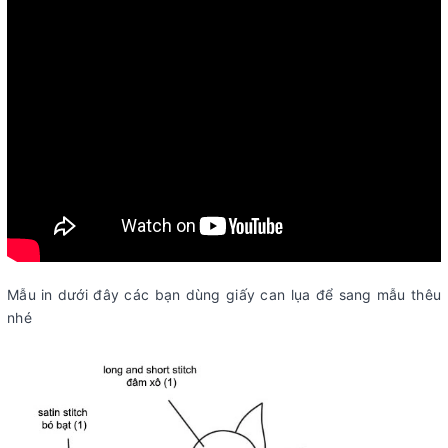
Mẫu in dưới đây các bạn dùng giấy can lụa để sang mẫu thêu
nhé