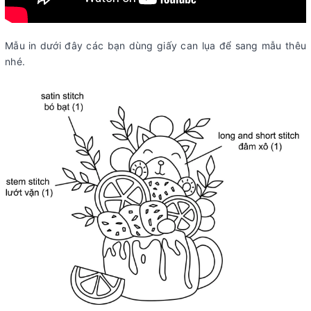
Mẫu in dưới đây các bạn dùng giấy can lụa để sang mẫu thêu
nhé.