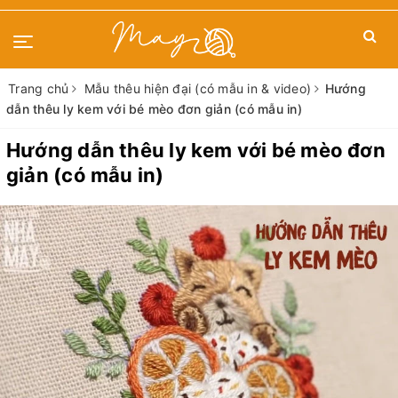
Trang chủ
Mẫu thêu hiện đại (có mẫu in & video)
Hướng
dẫn thêu ly kem với bé mèo đơn giản (có mẫu in)
Hướng dẫn thêu ly kem với bé mèo đơn
giản (có mẫu in)