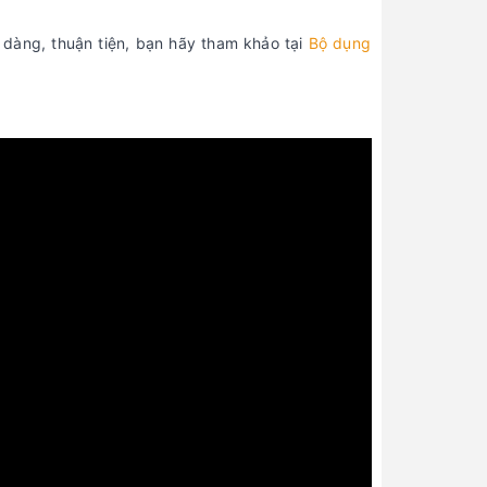
dàng, thuận tiện, bạn hãy tham khảo tại
Bộ dụng