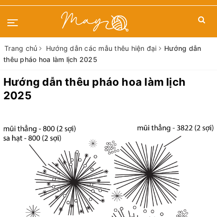
Trang chủ
Hướng dẫn các mẫu thêu hiện đại
Hướng dẫn
thêu pháo hoa làm lịch 2025
Hướng dẫn thêu pháo hoa làm lịch
2025