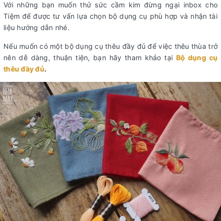
Với những bạn muốn thử sức cầm kim đừng ngại inbox cho
Tiệm để được tư vấn lựa chọn bộ dụng cụ phù hợp và nhận tài
liệu hướng dẫn nhé.
Nếu muốn có một bộ dụng cụ thêu đầy đủ để việc thêu thùa trở
nên dễ dàng, thuận tiện, bạn hãy tham khảo tại
Bộ dụng cụ
thêu đầy đủ
.