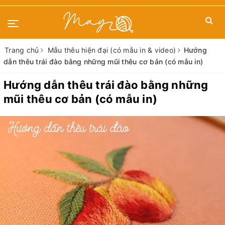
Trang chủ
Mẫu thêu hiện đại (có mẫu in & video)
Hướng
dẫn thêu trái đào bằng những mũi thêu cơ bản (có mẫu in)
Hướng dẫn thêu trái đào bằng những
mũi thêu cơ bản (có mẫu in)