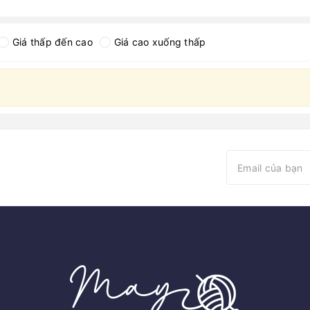
Giá thấp đến cao
Giá cao xuống thấp