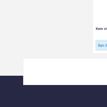
Xem v
Bạn 