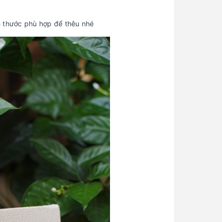
h thước phù hợp để thêu nhé