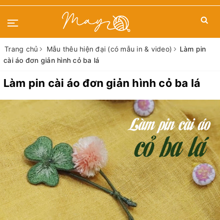
Trang chủ
Mẫu thêu hiện đại (có mẫu in & video)
Làm pin
cài áo đơn giản hình cỏ ba lá
Làm pin cài áo đơn giản hình cỏ ba lá