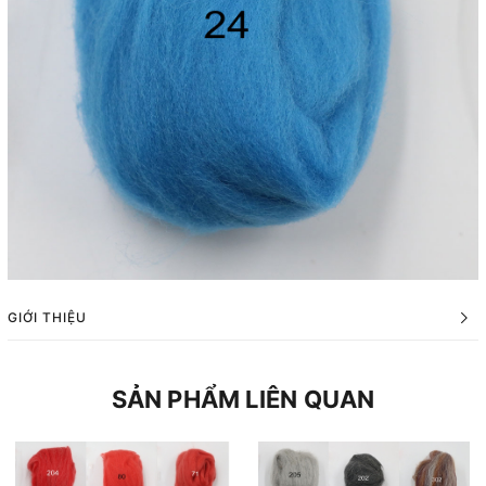
GIỚI THIỆU
SẢN PHẨM LIÊN QUAN