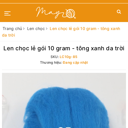
Trang chủ
Len chọc
Len chọc lẻ gói 10 gram - tông xanh
da trời
Len chọc lẻ gói 10 gram - tông xanh da trời
SKU:
LC10g-85
Thương hiệu:
Đang cập nhật