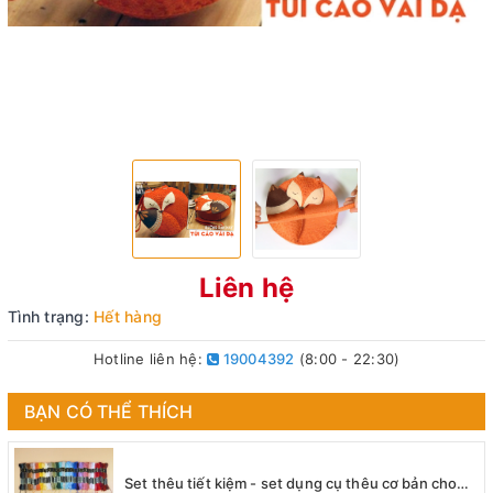
Liên hệ
Tình trạng:
Hết hàng
Hotline liên hệ:
19004392
(8:00 - 22:30)
BẠN CÓ THỂ THÍCH
Set thêu tiết kiệm - set dụng cụ thêu cơ bản cho