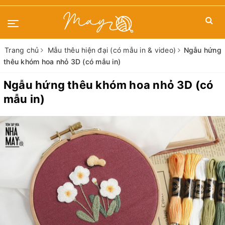
Trang chủ
Mẫu thêu hiện đại (có mẫu in & video)
Ngẫu hứng
thêu khóm hoa nhỏ 3D (có mẫu in)
Ngẫu hứng thêu khóm hoa nhỏ 3D (có
mẫu in)