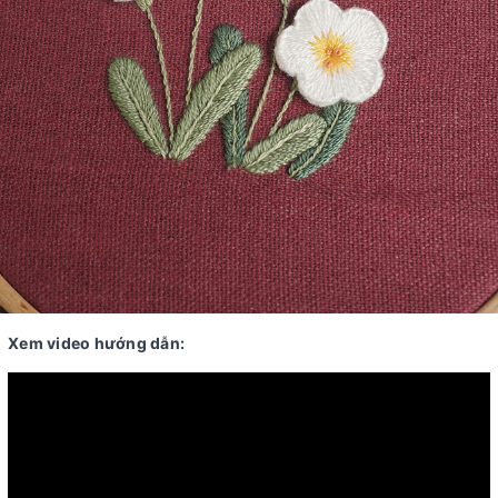
Xem video hướng dẫn: