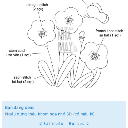
Bạn đang xem:
Ngẫu hứng thêu khóm hoa nhỏ 3D (có mẫu in)
Bài trước
Bài sau