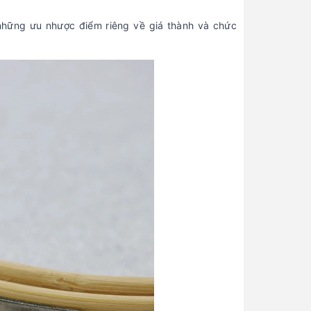
ó những ưu nhược điểm riêng về giá thành và chức