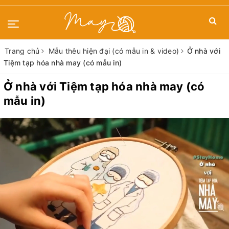
Trang chủ
Mẫu thêu hiện đại (có mẫu in & video)
Ở nhà với
Tiệm tạp hóa nhà may (có mẫu in)
Ở nhà với Tiệm tạp hóa nhà may (có
mẫu in)