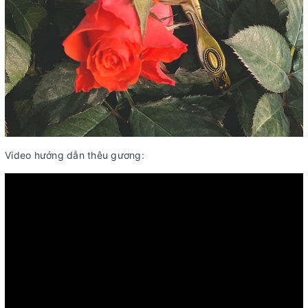
Video hướng dẫn thêu gương: