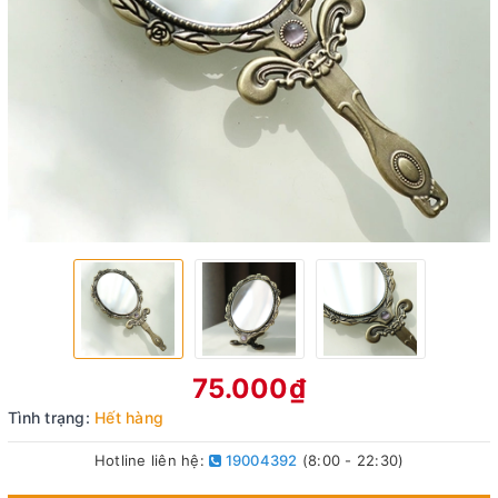
75.000₫
Tình trạng:
Hết hàng
Hotline liên hệ:
19004392
(8:00 - 22:30)