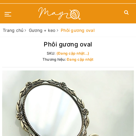
Trang chủ
Gương + keo
Phôi gương oval
Phôi gương oval
SKU:
(Đang cập nhật...)
Thương hiệu:
Đang cập nhật