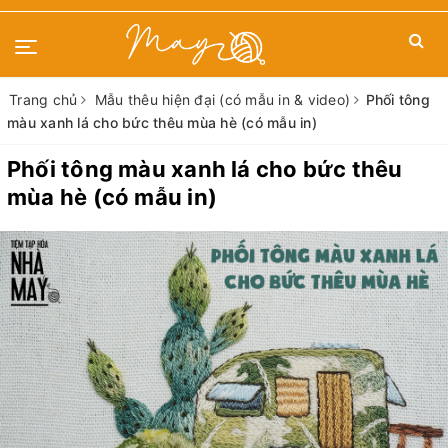
Trang chủ
Mẫu thêu hiện đại (có mẫu in & video)
Phối tông
màu xanh lá cho bức thêu mùa hè (có mẫu in)
Phối tông màu xanh lá cho bức thêu
mùa hè (có mẫu in)