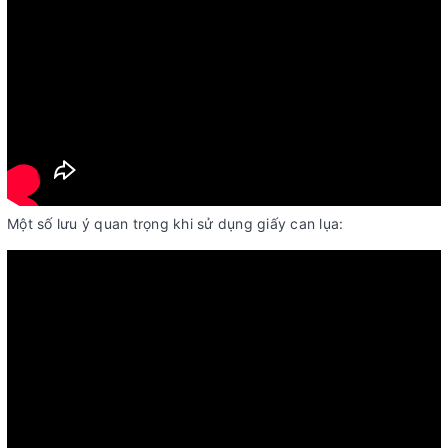
Một số lưu ý quan trọng khi sử dụng giấy can lụa: