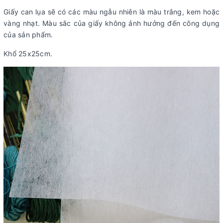
Giấy can lụa sẽ có các màu ngẫu nhiên là màu trắng, kem hoặc
vàng nhạt. Màu sắc của giấy không ảnh hưởng đến công dụng
của sản phẩm.
Khổ 25x25cm.