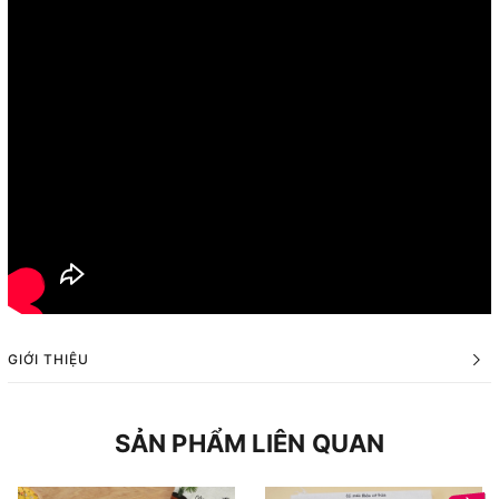
GIỚI THIỆU
SẢN PHẨM LIÊN QUAN