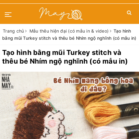
Trang chủ
Mẫu thêu hiện đại (có mẫu in & video)
Tạo hình
bằng mũi Turkey stitch và thêu bé Nhím ngộ nghĩnh (có mẫu in)
Tạo hình bằng mũi Turkey stitch và
thêu bé Nhím ngộ nghĩnh (có mẫu in)