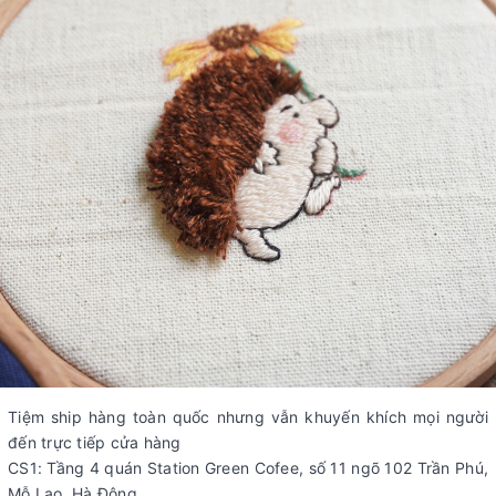
Tiệm ship hàng toàn quốc nhưng vẫn khuyến khích mọi người
đến trực tiếp cửa hàng
CS1: Tầng 4 quán Station Green Cofee, số 11 ngõ 102 Trần Phú,
Mỗ Lao, Hà Đông