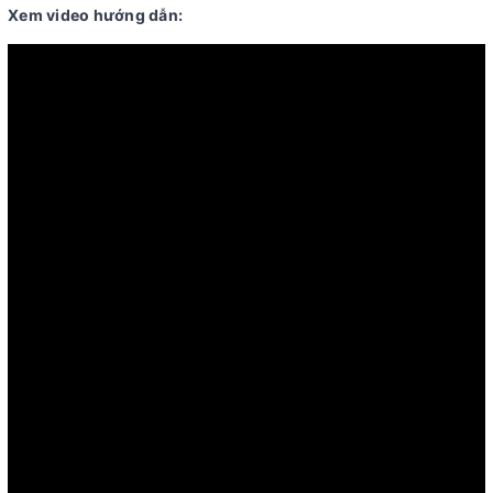
Xem video hướng dẫn: