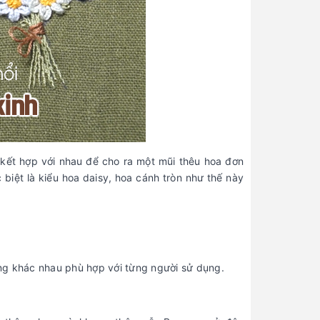
 kết hợp với nhau để cho ra một mũi thêu hoa đơn
biệt là kiểu hoa daisy, hoa cánh tròn như thế này
ợng khác nhau phù hợp với từng người sử dụng.