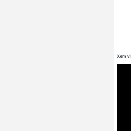
Xem vi