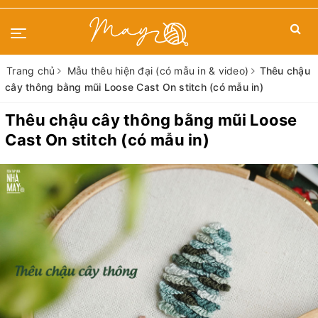
Trang chủ
Mẫu thêu hiện đại (có mẫu in & video)
Thêu chậu
cây thông bằng mũi Loose Cast On stitch (có mẫu in)
Thêu chậu cây thông bằng mũi Loose
Cast On stitch (có mẫu in)