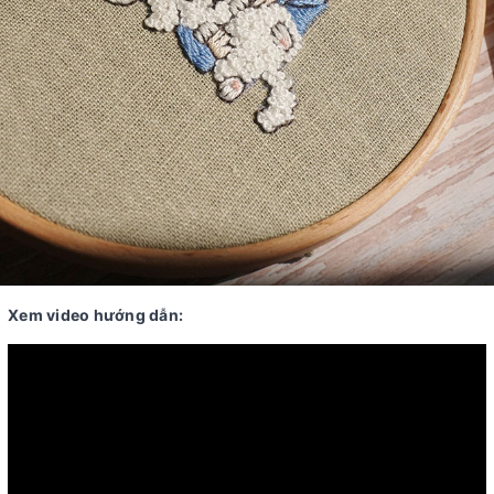
Xem video hướng dẫn: