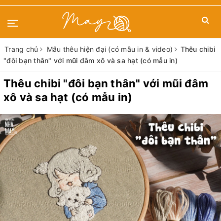
Trang chủ
Mẫu thêu hiện đại (có mẫu in & video)
Thêu chibi
"đôi bạn thân" với mũi đâm xô và sa hạt (có mẫu in)
Thêu chibi "đôi bạn thân" với mũi đâm
xô và sa hạt (có mẫu in)