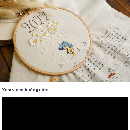
Xem video hướng dẫn: