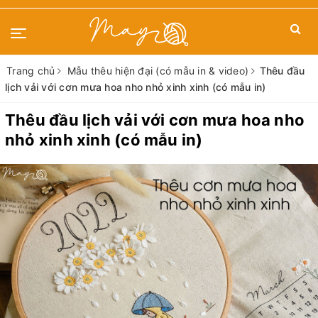
Trang chủ
Mẫu thêu hiện đại (có mẫu in & video)
Thêu đầu
lịch vải với cơn mưa hoa nho nhỏ xinh xinh (có mẫu in)
Thêu đầu lịch vải với cơn mưa hoa nho
nhỏ xinh xinh (có mẫu in)