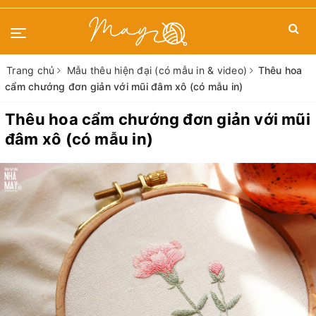
Trang chủ
Mẫu thêu hiện đại (có mẫu in & video)
Thêu hoa
cẩm chướng đơn giản với mũi đâm xô (có mẫu in)
Thêu hoa cẩm chướng đơn giản với mũi
đâm xô (có mẫu in)