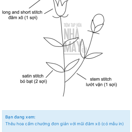
Bạn đang xem:
Thêu hoa cẩm chướng đơn giản với mũi đâm xô (có mẫu in)