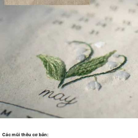
Các mũi thêu cơ bản: