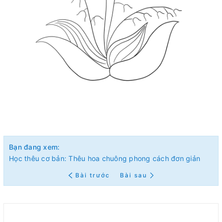
Bạn đang xem:
Học thêu cơ bản: Thêu hoa chuông phong cách đơn giản
Bài trước
Bài sau