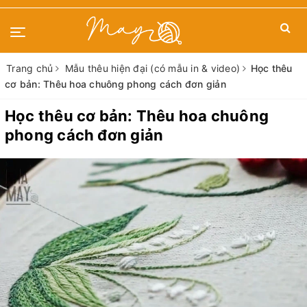
Trang chủ
Mẫu thêu hiện đại (có mẫu in & video)
Học thêu
cơ bản: Thêu hoa chuông phong cách đơn giản
Học thêu cơ bản: Thêu hoa chuông
phong cách đơn giản