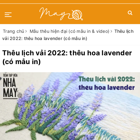
Trang chủ
Mẫu thêu hiện đại (có mẫu in & video)
Thêu lịch
vải 2022: thêu hoa lavender (có mẫu in)
Thêu lịch vải 2022: thêu hoa lavender
(có mẫu in)