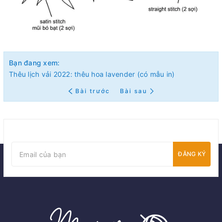
Bạn đang xem:
Thêu lịch vải 2022: thêu hoa lavender (có mẫu in)
Bài trước
Bài sau
ĐĂNG KÝ