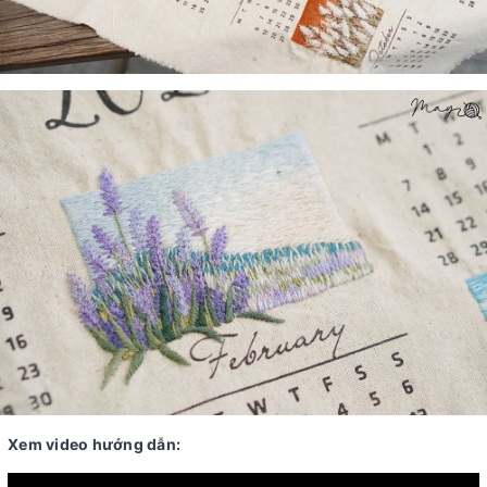
Xem video hướng dẫn: